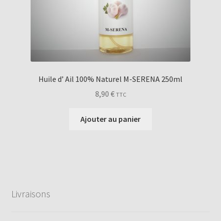
Huile d’ Ail 100% Naturel M-SERENA 250ml
8,90
€
TTC
Ajouter au panier
Livraisons