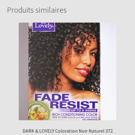
Produits similaires
DARK & LOVELY Coloration Noir Naturel 372