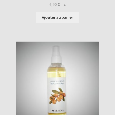
6,90
€
TTC
Ajouter au panier