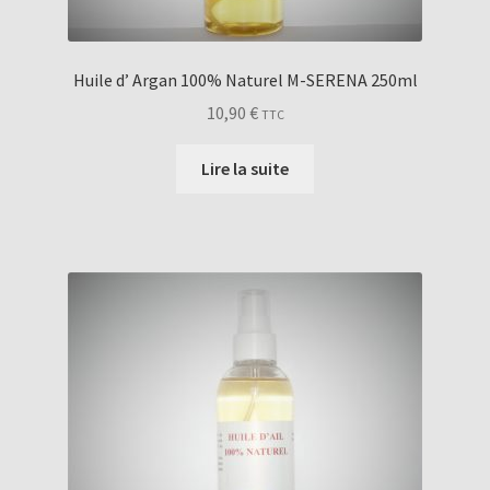
Huile d’ Argan 100% Naturel M-SERENA 250ml
10,90
€
TTC
Lire la suite