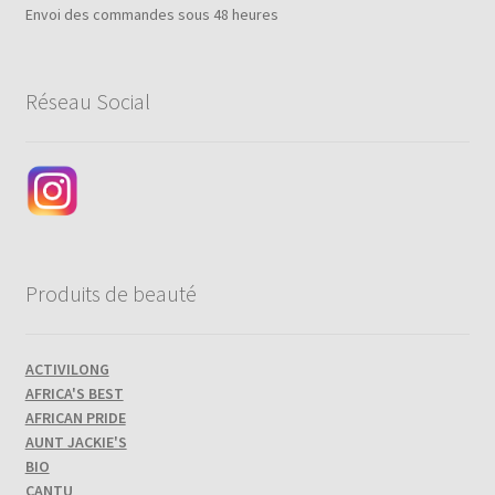
Envoi des commandes sous 48 heures
Réseau Social
Produits de beauté
ACTIVILONG
AFRICA'S BEST
AFRICAN PRIDE
AUNT JACKIE'S
BIO
CANTU