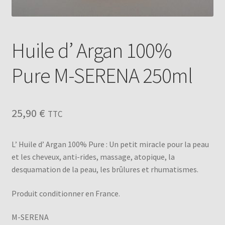
Huile d’ Argan 100%
Pure M-SERENA 250ml
25,90
€
TTC
L’ Huile d’ Argan 100% Pure : Un petit miracle pour la peau
et les cheveux, anti-rides, massage, atopique, la
desquamation de la peau, les brûlures et rhumatismes.
Produit conditionner en France.
M-SERENA